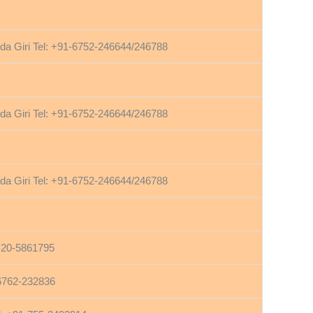
 Giri Tel: +91-6752-246644/246788
 Giri Tel: +91-6752-246644/246788
 Giri Tel: +91-6752-246644/246788
-20-5861795
-6762-232836