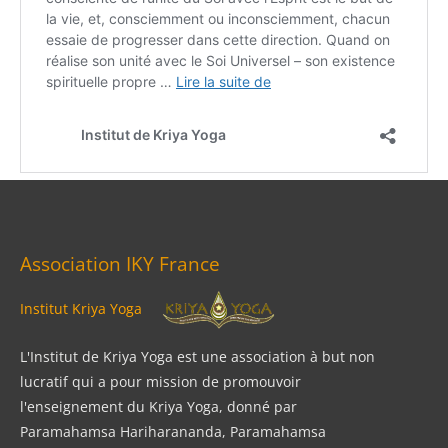
Association IKY France
Institut Kriya Yoga
L'Institut de Kriya Yoga est une association à but non
lucratif qui a pour mission de promouvoir
l'enseignement du Kriya Yoga, donné par
Paramahamsa Hariharananda, Paramahamsa