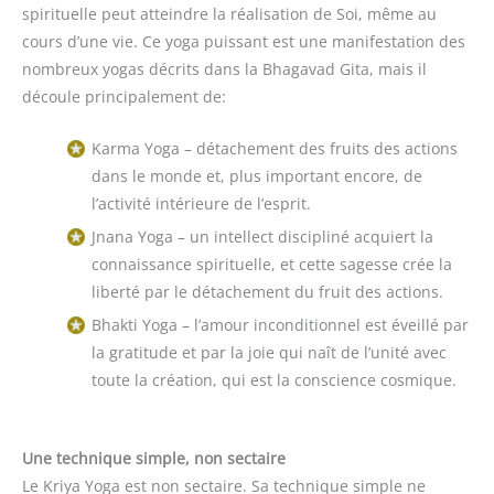
spirituelle peut atteindre la réalisation de Soi, même au
cours d’une vie. Ce yoga puissant est une manifestation des
nombreux yogas décrits dans la Bhagavad Gita, mais il
découle principalement de:
Karma Yoga – détachement des fruits des actions
dans le monde et, plus important encore, de
l’activité intérieure de l’esprit.
Jnana Yoga – un intellect discipliné acquiert la
connaissance spirituelle, et cette sagesse crée la
liberté par le détachement du fruit des actions.
Bhakti Yoga – l’amour inconditionnel est éveillé par
la gratitude et par la joie qui naît de l’unité avec
toute la création, qui est la conscience cosmique.
Une technique simple, non sectaire
Le Kriya Yoga est non sectaire. Sa technique simple ne