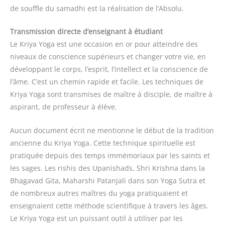
de souffle du samadhi est la réalisation de l’Absolu.
Transmission directe d’enseignant à étudiant
Le Kriya Yoga est une occasion en or pour atteindre des
niveaux de conscience supérieurs et changer votre vie, en
développant le corps, l’esprit, l’intellect et la conscience de
l’âme. C’est un chemin rapide et facile. Les techniques de
Kriya Yoga sont transmises de maître à disciple, de maître à
aspirant, de professeur à élève.
Aucun document écrit ne mentionne le début de la tradition
ancienne du Kriya Yoga. Cette technique spirituelle est
pratiquée depuis des temps immémoriaux par les saints et
les sages. Les rishis des Upanishads, Shri Krishna dans la
Bhagavad Gita, Maharshi Patanjali dans son Yoga Sutra et
de nombreux autres maîtres du yoga pratiquaient et
enseignaient cette méthode scientifique à travers les âges.
Le Kriya Yoga est un puissant outil à utiliser par les