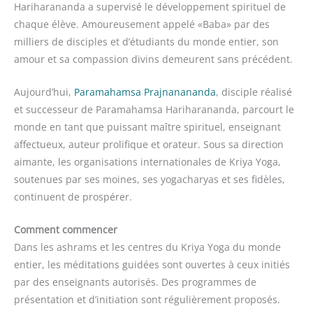
Hariharananda a supervisé le développement spirituel de
chaque élève. Amoureusement appelé «Baba» par des
milliers de disciples et d’étudiants du monde entier, son
amour et sa compassion divins demeurent sans précédent.
Aujourd’hui,
Paramahamsa Prajnanananda
, disciple réalisé
et successeur de Paramahamsa Hariharananda, parcourt le
monde en tant que puissant maître spirituel, enseignant
affectueux, auteur prolifique et orateur. Sous sa direction
aimante, les organisations internationales de Kriya Yoga,
soutenues par ses moines, ses yogacharyas et ses fidèles,
continuent de prospérer.
Comment commencer
Dans les ashrams et les centres du Kriya Yoga du monde
entier, les méditations guidées sont ouvertes à ceux initiés
par des enseignants autorisés. Des programmes de
présentation et d’initiation sont régulièrement proposés.