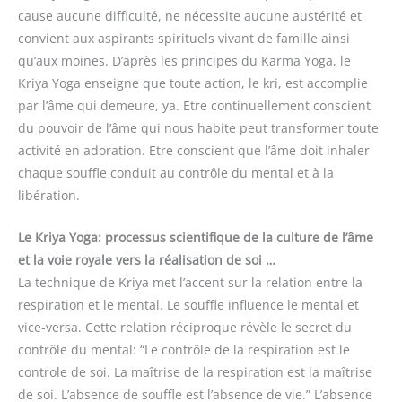
cause aucune difficulté, ne nécessite aucune austérité et
convient aux aspirants spirituels vivant de famille ainsi
qu’aux moines. D’après les principes du Karma Yoga, le
Kriya Yoga enseigne que toute action, le kri, est accomplie
par l’âme qui demeure, ya. Etre continuellement conscient
du pouvoir de l’âme qui nous habite peut transformer toute
activité en adoration. Etre conscient que l’âme doit inhaler
chaque souffle conduit au contrôle du mental et à la
libération.
Le Kriya Yoga: processus scientifique de la culture de l’âme
et la voie royale vers la réalisation de soi …
La technique de Kriya met l’accent sur la relation entre la
respiration et le mental. Le souffle influence le mental et
vice-versa. Cette relation réciproque révèle le secret du
contrôle du mental: “Le contrôle de la respiration est le
controle de soi. La maîtrise de la respiration est la maîtrise
de soi. L’absence de souffle est l’absence de vie.” L’absence