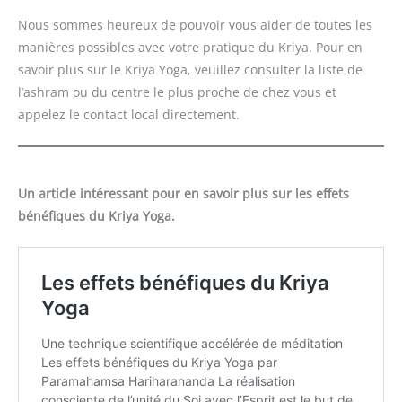
Nous sommes heureux de pouvoir vous aider de toutes les
manières possibles avec votre pratique du Kriya. Pour en
savoir plus sur le Kriya Yoga, veuillez consulter la liste de
l’ashram ou du centre le plus proche de chez vous et
appelez le contact local directement.
Un article intéressant pour en savoir plus sur les effets
bénéfiques du Kriya Yoga.