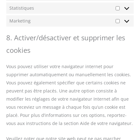
Statistiques
Statistiqu
Marketing
Marketin
8. Activer/désactiver et supprimer les
cookies
Vous pouvez utiliser votre navigateur internet pour
supprimer automatiquement ou manuellement les cookies.
Vous pouvez également spécifier que certains cookies ne
peuvent pas être placés. Une autre option consiste à
modifier les réglages de votre navigateur Internet afin que
vous receviez un message à chaque fois qu’un cookie est
placé. Pour plus d’informations sur ces options, reportez-
vous aux instructions de la section Aide de votre navigateur.
Veuillez noter que notre site web peut ne pas marcher