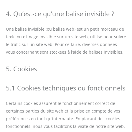
4. Qu’est-ce qu’une balise invisible ?
Une balise invisible (ou balise web) est un petit morceau de
texte ou d’image invisible sur un site web, utilisé pour suivre
le trafic sur un site web. Pour ce faire, diverses données
vous concernant sont stockées à l’aide de balises invisibles.
5. Cookies
5.1 Cookies techniques ou fonctionnels
Certains cookies assurent le fonctionnement correct de
certaines parties du site web et la prise en compte de vos
préférences en tant qu’internaute. En plaçant des cookies
fonctionnels, nous vous facilitons la visite de notre site web.