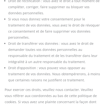
Droit de rectification : vous avez le droit à tout moment de
compléter, corriger, faire supprimer ou bloquer vos
données personnelles.
Si vous nous donnez votre consentement pour le
traitement de vos données, vous avez le droit de révoquer
ce consentement et de faire supprimer vos données
personnelles.
Droit de transférer vos données : vous avez le droit de
demander toutes vos données personnelles au
responsable du traitement et de les transférer dans leur
intégralité à un autre responsable du traitement.
Droit d’opposition : vous pouvez vous opposer au
traitement de vos données. Nous obtempérerons, à moins
que certaines raisons ne justifient ce traitement.
Pour exercer ces droits, veuillez nous contacter. Veuillez
vous référer aux coordonnées au bas de cette politique de
cookies. Si vous avez une plainte concernant la façon dont