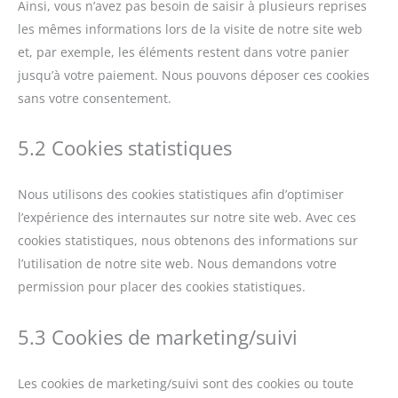
Ainsi, vous n’avez pas besoin de saisir à plusieurs reprises
les mêmes informations lors de la visite de notre site web
et, par exemple, les éléments restent dans votre panier
jusqu’à votre paiement. Nous pouvons déposer ces cookies
sans votre consentement.
5.2 Cookies statistiques
Nous utilisons des cookies statistiques afin d’optimiser
l’expérience des internautes sur notre site web. Avec ces
cookies statistiques, nous obtenons des informations sur
l’utilisation de notre site web. Nous demandons votre
permission pour placer des cookies statistiques.
5.3 Cookies de marketing/suivi
Les cookies de marketing/suivi sont des cookies ou toute