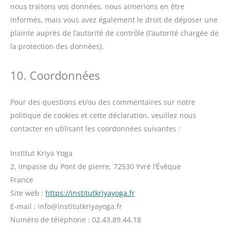
nous traitons vos données, nous aimerions en être
informés, mais vous avez également le droit de déposer une
plainte auprès de l’autorité de contrôle (l’autorité chargée de
la protection des données).
10. Coordonnées
Pour des questions et/ou des commentaires sur notre
politique de cookies et cette déclaration, veuillez nous
contacter en utilisant les coordonnées suivantes :
Institut Kriya Yoga
2, impasse du Pont de pierre, 72530 Yvré l’Évêque
France
Site web :
https://institutkriyayoga.fr
E-mail :
info@
institutkriyayoga.fr
Numéro de téléphone : 02.43.89.44.18