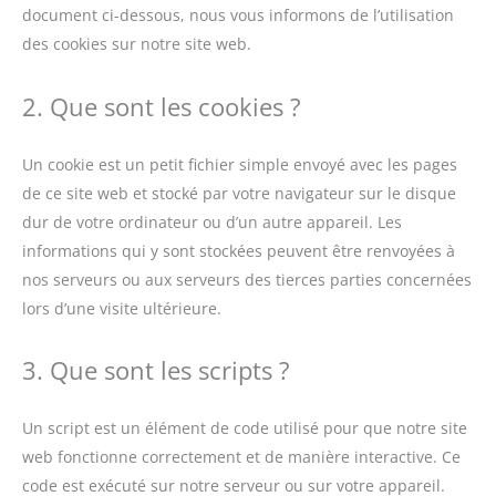
document ci-dessous, nous vous informons de l’utilisation
des cookies sur notre site web.
2. Que sont les cookies ?
Un cookie est un petit fichier simple envoyé avec les pages
de ce site web et stocké par votre navigateur sur le disque
dur de votre ordinateur ou d’un autre appareil. Les
informations qui y sont stockées peuvent être renvoyées à
nos serveurs ou aux serveurs des tierces parties concernées
lors d’une visite ultérieure.
3. Que sont les scripts ?
Un script est un élément de code utilisé pour que notre site
web fonctionne correctement et de manière interactive. Ce
code est exécuté sur notre serveur ou sur votre appareil.