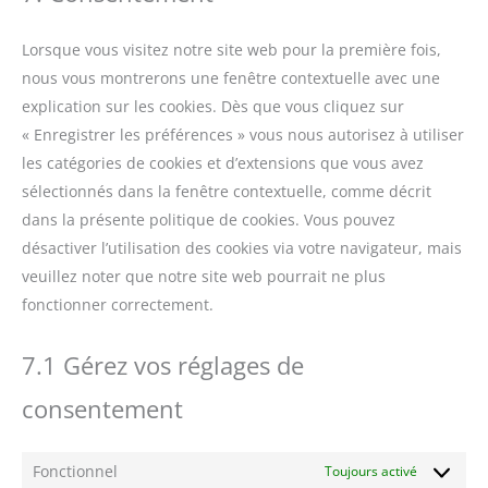
divers
Lorsque vous visitez notre site web pour la première fois,
nous vous montrerons une fenêtre contextuelle avec une
explication sur les cookies. Dès que vous cliquez sur
« Enregistrer les préférences » vous nous autorisez à utiliser
les catégories de cookies et d’extensions que vous avez
sélectionnés dans la fenêtre contextuelle, comme décrit
dans la présente politique de cookies. Vous pouvez
désactiver l’utilisation des cookies via votre navigateur, mais
veuillez noter que notre site web pourrait ne plus
fonctionner correctement.
7.1 Gérez vos réglages de
consentement
Fonctionnel
Toujours activé