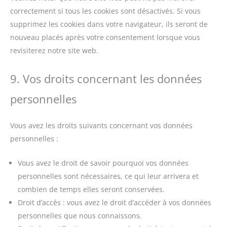
correctement si tous les cookies sont désactivés. Si vous
supprimez les cookies dans votre navigateur, ils seront de
nouveau placés après votre consentement lorsque vous
revisiterez notre site web.
9. Vos droits concernant les données
personnelles
Vous avez les droits suivants concernant vos données
personnelles :
Vous avez le droit de savoir pourquoi vos données
personnelles sont nécessaires, ce qui leur arrivera et
combien de temps elles seront conservées.
Droit d’accès : vous avez le droit d’accéder à vos données
personnelles que nous connaissons.