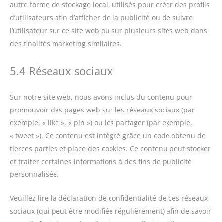
autre forme de stockage local, utilisés pour créer des profils
d’utilisateurs afin d’afficher de la publicité ou de suivre
l’utilisateur sur ce site web ou sur plusieurs sites web dans
des finalités marketing similaires.
5.4 Réseaux sociaux
Sur notre site web, nous avons inclus du contenu pour
promouvoir des pages web sur les réseaux sociaux (par
exemple, « like », « pin ») ou les partager (par exemple,
« tweet »). Ce contenu est intégré grâce un code obtenu de
tierces parties et place des cookies. Ce contenu peut stocker
et traiter certaines informations à des fins de publicité
personnalisée.
Veuillez lire la déclaration de confidentialité de ces réseaux
sociaux (qui peut être modifiée régulièrement) afin de savoir