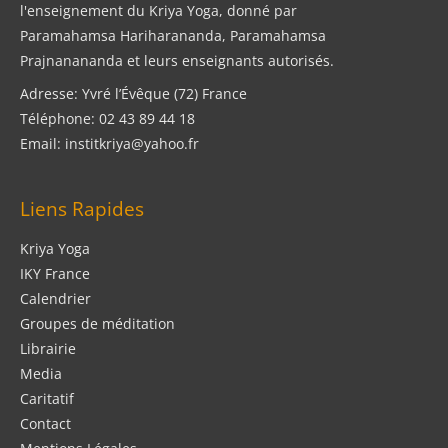
l'enseignement du Kriya Yoga, donné par
Paramahamsa Hariharananda, Paramahamsa
Prajnanananda et leurs enseignants autorisés.
Adresse: Yvré l’Évêque (72) France
Téléphone: 02 43 89 44 18
Email: institkriya@yahoo.fr
Liens Rapides
Kriya Yoga
IKY France
Calendrier
Groupes de méditation
Librairie
Media
Caritatif
Contact