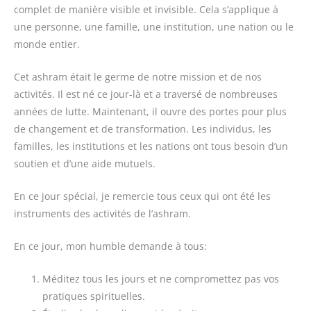
complet de manière visible et invisible. Cela s’applique à
une personne, une famille, une institution, une nation ou le
monde entier.
Cet ashram était le germe de notre mission et de nos
activités. Il est né ce jour-là et a traversé de nombreuses
années de lutte. Maintenant, il ouvre des portes pour plus
de changement et de transformation. Les individus, les
familles, les institutions et les nations ont tous besoin d’un
soutien et d’une aide mutuels.
En ce jour spécial, je remercie tous ceux qui ont été les
instruments des activités de l’ashram.
En ce jour, mon humble demande à tous:
Méditez tous les jours et ne compromettez pas vos
pratiques spirituelles.