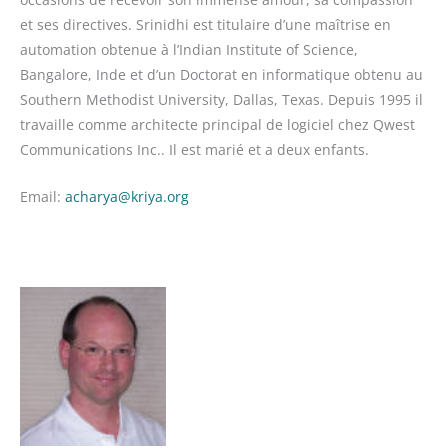
et ses directives. Srinidhi est titulaire d’une maîtrise en
automation obtenue à l’Indian Institute of Science,
Bangalore, Inde et d’un Doctorat en informatique obtenu au
Southern Methodist University, Dallas, Texas. Depuis 1995 il
travaille comme architecte principal de logiciel chez Qwest
Communications Inc.. Il est marié et a deux enfants.
Email:
acharya@kriya.org