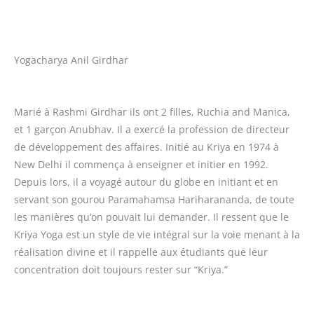
Yogacharya Anil Girdhar
Marié à Rashmi Girdhar ils ont 2 filles, Ruchia and Manica,
et 1 garçon Anubhav. Il a exercé la profession de directeur
de développement des affaires. Initié au Kriya en 1974 à
New Delhi il commença à enseigner et initier en 1992.
Depuis lors, il a voyagé autour du globe en initiant et en
servant son gourou Paramahamsa Hariharananda, de toute
les manières qu’on pouvait lui demander. Il ressent que le
Kriya Yoga est un style de vie intégral sur la voie menant à la
réalisation divine et il rappelle aux étudiants que leur
concentration doit toujours rester sur “Kriya.”