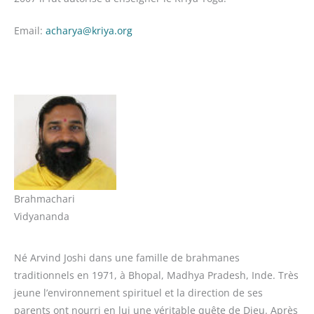
Email:
acharya@kriya.org
Brahmachari
Vidyananda
Né Arvind Joshi dans une famille de brahmanes
traditionnels en 1971, à Bhopal, Madhya Pradesh, Inde. Très
jeune l’environnement spirituel et la direction de ses
parents ont nourri en lui une véritable quête de Dieu. Après