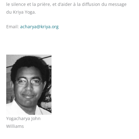
le silence et la prière, et d’aider à la diffusion du message
du Kriya Yoga.
Email:
acharya@kriya.org
Yogacharya John
Williams