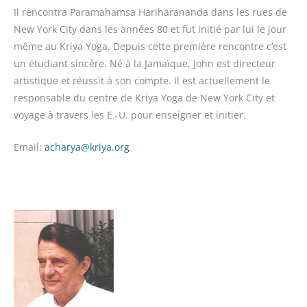
Il rencontra Paramahamsa Hariharananda dans les rues de
New York City dans les années 80 et fut initié par lui le jour
même au Kriya Yoga. Depuis cette première rencontre c’est
un étudiant sincère. Né à la Jamaïque, John est directeur
artistique et réussit à son compte. Il est actuellement le
responsable du centre de Kriya Yoga de New York City et
voyage à travers les E.-U. pour enseigner et initier.
Email:
acharya@kriya.org