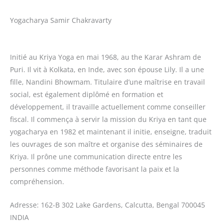
Yogacharya Samir Chakravarty
Initié au Kriya Yoga en mai 1968, au the Karar Ashram de
Puri. Il vit à Kolkata, en Inde, avec son épouse Lily. Il a une
fille, Nandini Bhowmam. Titulaire d’une maîtrise en travail
social, est également diplômé en formation et
développement, il travaille actuellement comme conseiller
fiscal. Il commença à servir la mission du Kriya en tant que
yogacharya en 1982 et maintenant il initie, enseigne, traduit
les ouvrages de son maître et organise des séminaires de
Kriya. Il prône une communication directe entre les
personnes comme méthode favorisant la paix et la
compréhension.
Adresse: 162-B 302 Lake Gardens, Calcutta, Bengal 700045
INDIA