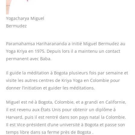
Yogacharya Miguel
Bermudez
Paramahamsa Hariharananda a initié Miguel Bermudez au
Yoga Kriya en 1975. Depuis lors il a maintenu un contact
permanent avec Baba.
Il guide la méditation à Bogota plusieurs fois par semaine et
visite les autres centres de Kriya Yoga en Colombie pour
donner l’initiation et guider les méditations.
Miguel est né à Bogota, Colombie, et a grandi en Californie,
il est revenu aux États Unis pour obtenir un diplôme à
Harvard, puis il est rentré dans son pays natal la Colombie.
Il est Vice-président d’une université à Bogota et passe son
temps libre dans sa ferme près de Bogota .