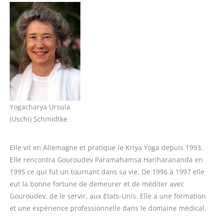
Yogacharya Ursula
(Uschi) Schmidtke
Elle vit en Allemagne et pratique le Kriya Yoga depuis 1993.
Elle rencontra Gouroudev Paramahamsa Hariharananda en
1995 ce qui fut un tournant dans sa vie. De 1996 à 1997 elle
eut la bonne fortune de demeurer et de méditer avec
Gouroudev, de le servir, aux Etats-Unis. Elle a une formation
et une expérience professionnelle dans le domaine médical.