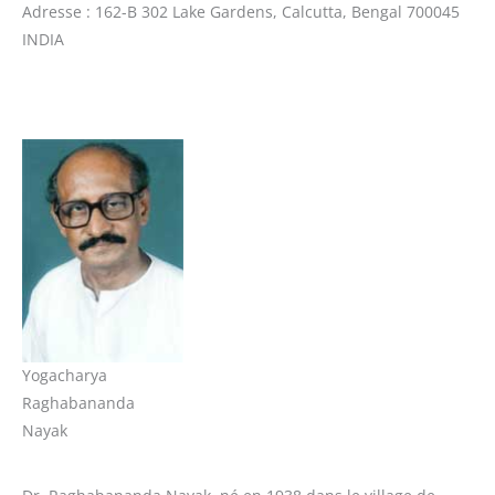
Adresse : 162-B 302 Lake Gardens, Calcutta, Bengal 700045
INDIA
Yogacharya
Raghabananda
Nayak