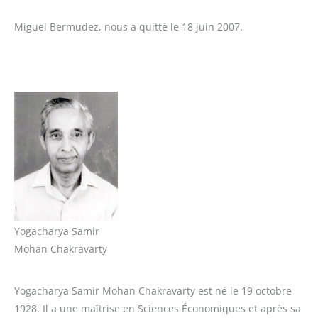
Miguel Bermudez, nous a quitté le 18 juin 2007.
Yogacharya Samir
Mohan Chakravarty
Yogacharya Samir Mohan Chakravarty est né le 19 octobre
1928. Il a une maîtrise en Sciences Économiques et après sa