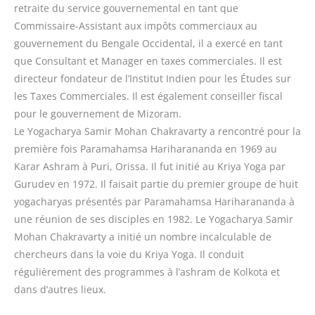
retraite du service gouvernemental en tant que
Commissaire-Assistant aux impôts commerciaux au
gouvernement du Bengale Occidental, il a exercé en tant
que Consultant et Manager en taxes commerciales. Il est
directeur fondateur de l’Institut Indien pour les Études sur
les Taxes Commerciales. Il est également conseiller fiscal
pour le gouvernement de Mizoram.
Le Yogacharya Samir Mohan Chakravarty a rencontré pour la
première fois Paramahamsa Hariharananda en 1969 au
Karar Ashram à Puri, Orissa. Il fut initié au Kriya Yoga par
Gurudev en 1972. Il faisait partie du premier groupe de huit
yogacharyas présentés par Paramahamsa Hariharananda à
une réunion de ses disciples en 1982. Le Yogacharya Samir
Mohan Chakravarty a initié un nombre incalculable de
chercheurs dans la voie du Kriya Yoga. Il conduit
régulièrement des programmes à l’ashram de Kolkota et
dans d’autres lieux.