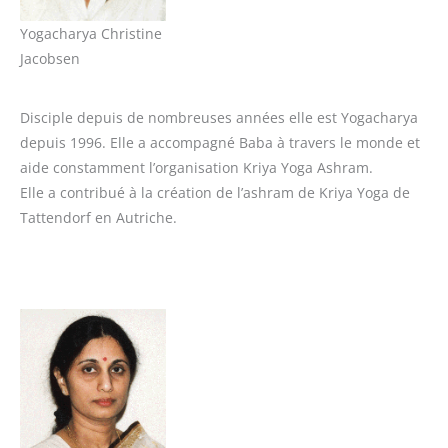
Yogacharya Christine
Jacobsen
Disciple depuis de nombreuses années elle est Yogacharya
depuis 1996. Elle a accompagné Baba à travers le monde et
aide constamment l’organisation Kriya Yoga Ashram.
Elle a contribué à la création de l’ashram de Kriya Yoga de
Tattendorf en Autriche.