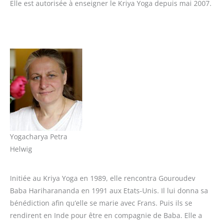
Elle est autorisée à enseigner le Kriya Yoga depuis mai 2007.
Yogacharya Petra
Helwig
Initiée au Kriya Yoga en 1989, elle rencontra Gouroudev
Baba Hariharananda en 1991 aux Etats-Unis. Il lui donna sa
bénédiction afin qu’elle se marie avec Frans. Puis ils se
rendirent en Inde pour être en compagnie de Baba. Elle a