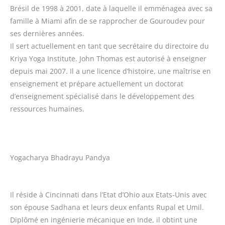
Brésil de 1998 à 2001, date à laquelle il emménagea avec sa
famille à Miami afin de se rapprocher de Gouroudev pour
ses dernières années.
Il sert actuellement en tant que secrétaire du directoire du
Kriya Yoga Institute. John Thomas est autorisé à enseigner
depuis mai 2007. Il a une licence d’histoire, une maîtrise en
enseignement et prépare actuellement un doctorat
d’enseignement spécialisé dans le développement des
ressources humaines.
Yogacharya Bhadrayu Pandya
Il réside à Cincinnati dans l’Etat d’Ohio aux Etats-Unis avec
son épouse Sadhana et leurs deux enfants Rupal et Umil.
Diplômé en ingénierie mécanique en Inde, il obtint une