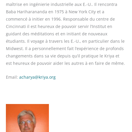
maîtrise en ingénierie industrielle aux E.-U.. Il rencontra
Baba Hariharananda en 1975 à New York City et a
commencé à initier en 1996. Responsable du centre de
Cincinnati il est heureux de pouvoir servir l’Institut en
guidant des méditations et en initiant de nouveaux
étudiants. Il voyage à travers les E.-U., en particulier dans le
Midwest. Il a personnellement fait l’expérience de profonds
changements dans sa vie depuis qu’il pratique le Kriya et
est heureux de pouvoir aider les autres à en faire de même.
Email:
acharya@kriya.org