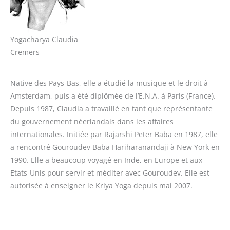
Yogacharya Claudia
Cremers
Native des Pays-Bas, elle a étudié la musique et le droit à
Amsterdam, puis a été diplômée de l’E.N.A. à Paris (France).
Depuis 1987, Claudia a travaillé en tant que représentante
du gouvernement néerlandais dans les affaires
internationales. Initiée par Rajarshi Peter Baba en 1987, elle
a rencontré Gouroudev Baba Hariharanandaji à New York en
1990. Elle a beaucoup voyagé en Inde, en Europe et aux
Etats-Unis pour servir et méditer avec Gouroudev. Elle est
autorisée à enseigner le Kriya Yoga depuis mai 2007.