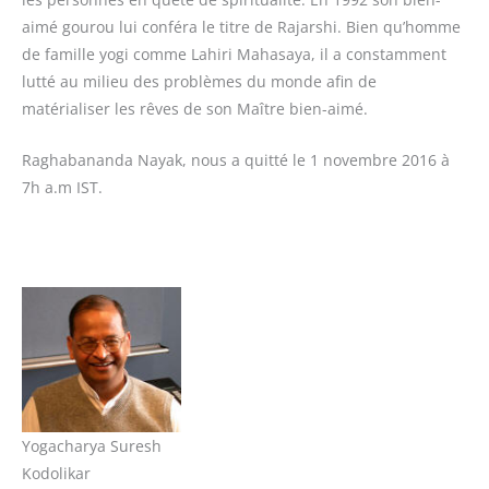
aimé gourou lui conféra le titre de Rajarshi. Bien qu’homme
de famille yogi comme Lahiri Mahasaya, il a constamment
lutté au milieu des problèmes du monde afin de
matérialiser les rêves de son Maître bien-aimé.
Raghabananda Nayak, nous a quitté le 1 novembre 2016 à
7h a.m IST.
Yogacharya Suresh
Kodolikar