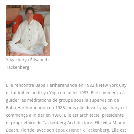
Yogacharya Élisabeth
Tackenberg
Elle rencontra Baba Hariharananda en 1982 à New York City
et fut initiée au Kriya Yoga en juillet 1983. Elle commença à
guider les méditations de groupe sous la supervision de
Baba Hariharananda en 1985, puis elle devint yogacharya et
commença à initier en 1996. Elle est architecte, présidente
et propriétaire de Tackenberg Architecture. Elle vit à Miami
Beach, Floride, avec son époux Hendrik Tackenberg. Elle est