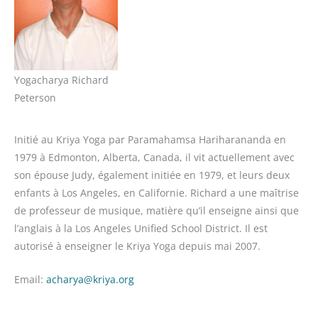
Yogacharya Richard
Peterson
Initié au Kriya Yoga par Paramahamsa Hariharananda en
1979 à Edmonton, Alberta, Canada, il vit actuellement avec
son épouse Judy, également initiée en 1979, et leurs deux
enfants à Los Angeles, en Californie. Richard a une maîtrise
de professeur de musique, matière qu’il enseigne ainsi que
l’anglais à la Los Angeles Unified School District. Il est
autorisé à enseigner le Kriya Yoga depuis mai 2007.
Email:
acharya@kriya.org