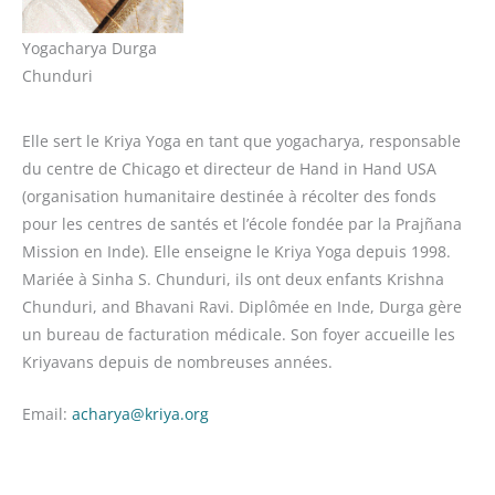
Yogacharya Durga
Chunduri
Elle sert le Kriya Yoga en tant que yogacharya, responsable
du centre de Chicago et directeur de Hand in Hand USA
(organisation humanitaire destinée à récolter des fonds
pour les centres de santés et l’école fondée par la Prajñana
Mission en Inde). Elle enseigne le Kriya Yoga depuis 1998.
Mariée à Sinha S. Chunduri, ils ont deux enfants Krishna
Chunduri, and Bhavani Ravi. Diplômée en Inde, Durga gère
un bureau de facturation médicale. Son foyer accueille les
Kriyavans depuis de nombreuses années.
Email:
acharya@kriya.org