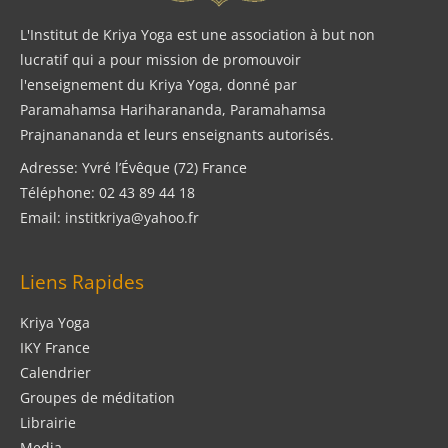
L'Institut de Kriya Yoga est une association à but non
lucratif qui a pour mission de promouvoir
l'enseignement du Kriya Yoga, donné par
Paramahamsa Hariharananda, Paramahamsa
Prajnanananda et leurs enseignants autorisés.
Adresse: Yvré l’Évêque (72) France
Téléphone: 02 43 89 44 18
Email: institkriya@yahoo.fr
Liens Rapides
Kriya Yoga
IKY France
Calendrier
Groupes de méditation
Librairie
Media