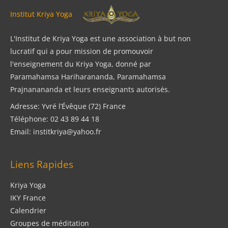
Institut Kriya Yoga
L'Institut de Kriya Yoga est une association à but non
lucratif qui a pour mission de promouvoir
l'enseignement du Kriya Yoga, donné par
Paramahamsa Hariharananda, Paramahamsa
Prajnanananda et leurs enseignants autorisés.
Adresse: Yvré l’Évêque (72) France
Téléphone: 02 43 89 44 18
Email: institkriya@yahoo.fr
Liens Rapides
Kriya Yoga
IKY France
Calendrier
Groupes de méditation