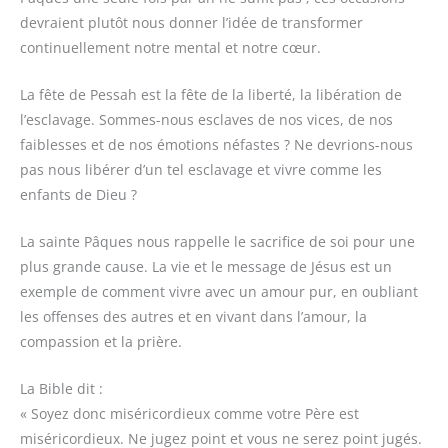
devraient plutôt nous donner l’idée de transformer
continuellement notre mental et notre cœur.
La fête de Pessah est la fête de la liberté, la libération de
l’esclavage. Sommes-nous esclaves de nos vices, de nos
faiblesses et de nos émotions néfastes ? Ne devrions-nous
pas nous libérer d’un tel esclavage et vivre comme les
enfants de Dieu ?
La sainte Pâques nous rappelle le sacrifice de soi pour une
plus grande cause. La vie et le message de Jésus est un
exemple de comment vivre avec un amour pur, en oubliant
les offenses des autres et en vivant dans l’amour, la
compassion et la prière.
La Bible dit :
« Soyez donc miséricordieux comme votre Père est
miséricordieux. Ne jugez point et vous ne serez point jugés.