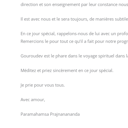
direction et son enseignement par leur constance nous
Il est avec nous et le sera toujours, de manières subtil
En ce jour spécial, rappelons-nous de lui avec un pro
Remercions le pour tout ce qu’il a fait pour notre progrè
Gouroudev est le phare dans le voyage spirituel dans l
Méditez et priez sincèrement en ce jour spécial.
Je prie pour vous tous.
Avec amour,
Paramahamsa Prajnanananda