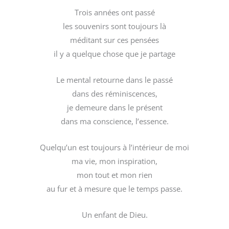
Trois années ont passé
les souvenirs sont toujours là
méditant sur ces pensées
il y a quelque chose que je partage
Le mental retourne dans le passé
dans des réminiscences,
je demeure dans le présent
dans ma conscience, l’essence.
Quelqu’un est toujours à l’intérieur de moi
ma vie, mon inspiration,
mon tout et mon rien
au fur et à mesure que le temps passe.
Un enfant de Dieu.