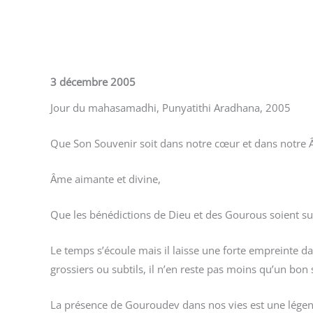
3 décembre
2005
Jour du mahasamadhi, Punyatithi Aradhana, 2005
Que Son Souvenir soit dans notre cœur et dans notre
Âme aimante et divine,
Que les bénédictions de Dieu et des Gourous soient su
Le temps s’écoule mais il laisse une forte empreinte d
grossiers ou subtils, il n’en reste pas moins qu’un bon 
La présence de Gouroudev dans nos vies est une légend