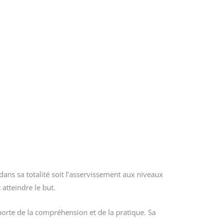
ans sa totalité soit l’asservissement aux niveaux
 atteindre le but.
orte de la compréhension et de la pratique. Sa