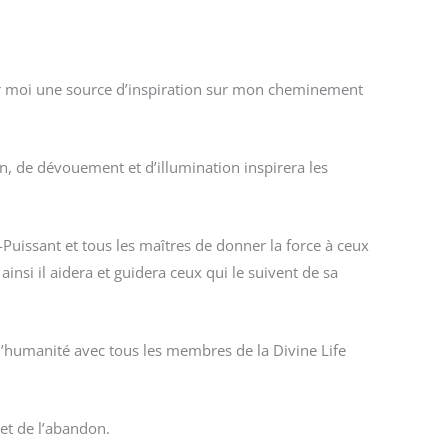
pour moi une source d’inspiration sur mon cheminement
n, de dévouement et d’illumination inspirera les
Puissant et tous les maîtres de donner la force à ceux
ainsi il aidera et guidera ceux qui le suivent de sa
l’humanité avec tous les membres de la Divine Life
 et de l’abandon.