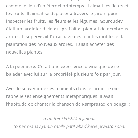
comme le lieu d’un éternel printemps. Il aimait les fleurs et
les fruits. Il aimait se déplacer à travers le jardin pour
inspecter les fruits, les fleurs et les légumes. Gouroudev
était un jardinier divin qui greffait et plantait de nombreux
arbres. Il supervisait l’arrachage des plantes inutiles et la
plantation des nouveaux arbres. Il allait acheter des
nouvelles plantes
A la pépinière. C’était une expérience divine que de se
balader avec lui sur la propriété plusieurs fois par jour.
Avec le souvenir de ses moments dans le jardin, je me
rappelle ses enseignements métaphoriques. Il avait
l’habitude de chanter la chanson de Ramprasad en bengali:
man tumi krishi kaj janona
tomar manav jamin rahila patit abad korle phalato sona.