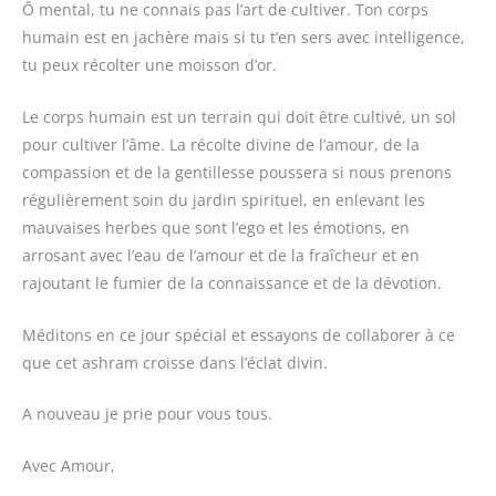
Ô mental, tu ne connais pas l’art de cultiver. Ton corps
humain est en jachère mais si tu t’en sers avec intelligence,
tu peux récolter une moisson d’or.
Le corps humain est un terrain qui doit être cultivé, un sol
pour cultiver l’âme. La récolte divine de l’amour, de la
compassion et de la gentillesse poussera si nous prenons
régulièrement soin du jardin spirituel, en enlevant les
mauvaises herbes que sont l’ego et les émotions, en
arrosant avec l’eau de l’amour et de la fraîcheur et en
rajoutant le fumier de la connaissance et de la dévotion.
Méditons en ce jour spécial et essayons de collaborer à ce
que cet ashram croisse dans l’éclat divin.
A nouveau je prie pour vous tous.
Avec Amour,