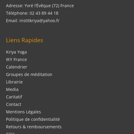
Adresse: Yvré l’Évêque (72) France
Téléphone: 02 43 89 44 18
Email: institkriya@yahoo.fr
Liens Rapides
Kriya Yoga
IKY France
Calendrier
Groupes de méditation
Librairie
Media
Caritatif
Contact
Mentions Légales
Politique de confidentialité
Retours & remboursements