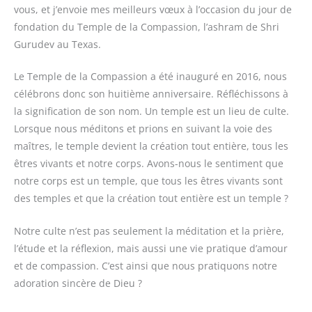
vous, et j’envoie mes meilleurs vœux à l’occasion du jour de
fondation du Temple de la Compassion, l’ashram de Shri
Gurudev au Texas.
Le Temple de la Compassion a été inauguré en 2016, nous
célébrons donc son huitième anniversaire. Réfléchissons à
la signification de son nom. Un temple est un lieu de culte.
Lorsque nous méditons et prions en suivant la voie des
maîtres, le temple devient la création tout entière, tous les
êtres vivants et notre corps. Avons-nous le sentiment que
notre corps est un temple, que tous les êtres vivants sont
des temples et que la création tout entière est un temple ?
Notre culte n’est pas seulement la méditation et la prière,
l’étude et la réflexion, mais aussi une vie pratique d’amour
et de compassion. C’est ainsi que nous pratiquons notre
adoration sincère de Dieu ?