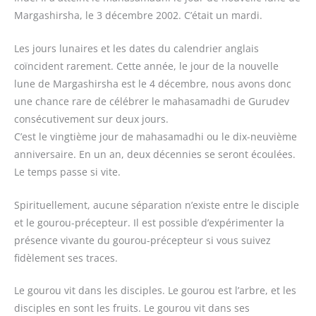
Margashirsha, le 3 décembre 2002. C’était un mardi.
Les jours lunaires et les dates du calendrier anglais
coïncident rarement. Cette année, le jour de la nouvelle
lune de Margashirsha est le 4 décembre, nous avons donc
une chance rare de célébrer le mahasamadhi de Gurudev
consécutivement sur deux jours.
C’est le vingtième jour de mahasamadhi ou le dix-neuvième
anniversaire. En un an, deux décennies se seront écoulées.
Le temps passe si vite.
Spirituellement, aucune séparation n’existe entre le disciple
et le gourou-précepteur. Il est possible d’expérimenter la
présence vivante du gourou-précepteur si vous suivez
fidèlement ses traces.
Le gourou vit dans les disciples. Le gourou est l’arbre, et les
disciples en sont les fruits. Le gourou vit dans ses