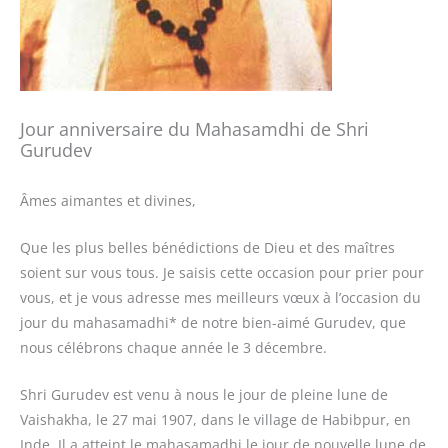
Jour anniversaire du Mahasamdhi de Shri
Gurudev
Âmes aimantes et divines,
Que les plus belles bénédictions de Dieu et des maîtres
soient sur vous tous. Je saisis cette occasion pour prier pour
vous, et je vous adresse mes meilleurs vœux à l’occasion du
jour du mahasamadhi* de notre bien-aimé Gurudev, que
nous célébrons chaque année le 3 décembre.
Shri Gurudev est venu à nous le jour de pleine lune de
Vaishakha, le 27 mai 1907, dans le village de Habibpur, en
Inde. Il a atteint le mahasamadhi le jour de nouvelle lune de