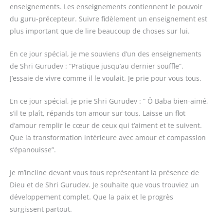
enseignements. Les enseignements contiennent le pouvoir
du guru-précepteur. Suivre fidèlement un enseignement est
plus important que de lire beaucoup de choses sur lui.
En ce jour spécial, je me souviens d’un des enseignements
de Shri Gurudev : “Pratique jusqu’au dernier souffle”.
J’essaie de vivre comme il le voulait. Je prie pour vous tous.
En ce jour spécial, je prie Shri Gurudev : ” Ô Baba bien-aimé,
s’il te plaît, répands ton amour sur tous. Laisse un flot
d’amour remplir le cœur de ceux qui t’aiment et te suivent.
Que la transformation intérieure avec amour et compassion
s’épanouisse”.
Je m’incline devant vous tous représentant la présence de
Dieu et de Shri Gurudev. Je souhaite que vous trouviez un
développement complet. Que la paix et le progrès
surgissent partout.