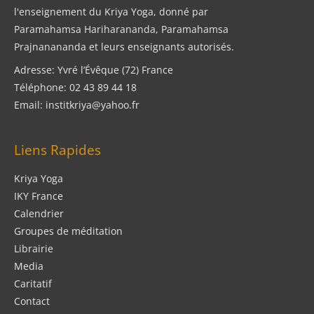
l'enseignement du Kriya Yoga, donné par
Paramahamsa Hariharananda, Paramahamsa
Prajnanananda et leurs enseignants autorisés.
Adresse: Yvré l’Évêque (72) France
Téléphone: 02 43 89 44 18
Email: institkriya@yahoo.fr
Liens Rapides
Kriya Yoga
IKY France
Calendrier
Groupes de méditation
Librairie
Media
Caritatif
Contact