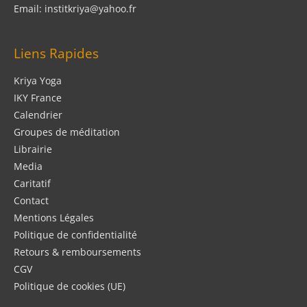
Email: institkriya@yahoo.fr
Liens Rapides
Kriya Yoga
IKY France
Calendrier
Groupes de méditation
Librairie
Media
Caritatif
Contact
Mentions Légales
Politique de confidentialité
Retours & remboursements
CGV
Politique de cookies (UE)