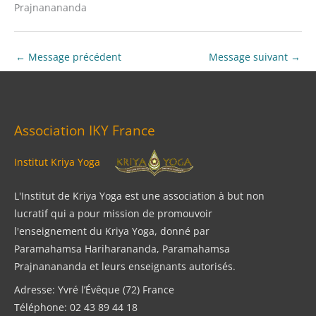
Prajnanananda
←
Message précédent
Message suivant
→
Association IKY France
Institut Kriya Yoga
L'Institut de Kriya Yoga est une association à but non
lucratif qui a pour mission de promouvoir
l'enseignement du Kriya Yoga, donné par
Paramahamsa Hariharananda, Paramahamsa
Prajnanananda et leurs enseignants autorisés.
Adresse: Yvré l’Évêque (72) France
Téléphone: 02 43 89 44 18