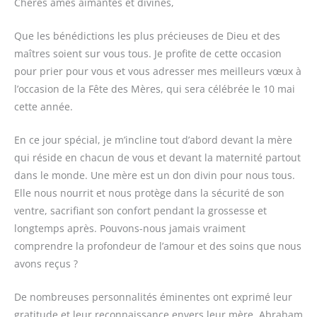
Chères âmes aimantes et divines,
Que les bénédictions les plus précieuses de Dieu et des
maîtres soient sur vous tous. Je profite de cette occasion
pour prier pour vous et vous adresser mes meilleurs vœux à
l’occasion de la Fête des Mères, qui sera célébrée le 10 mai
cette année.
En ce jour spécial, je m’incline tout d’abord devant la mère
qui réside en chacun de vous et devant la maternité partout
dans le monde. Une mère est un don divin pour nous tous.
Elle nous nourrit et nous protège dans la sécurité de son
ventre, sacrifiant son confort pendant la grossesse et
longtemps après. Pouvons-nous jamais vraiment
comprendre la profondeur de l’amour et des soins que nous
avons reçus ?
De nombreuses personnalités éminentes ont exprimé leur
gratitude et leur reconnaissance envers leur mère. Abraham