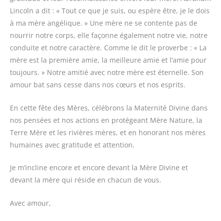
Lincoln a dit : « Tout ce que je suis, ou espère être, je le dois
à ma mère angélique. » Une mère ne se contente pas de
nourrir notre corps, elle façonne également notre vie, notre
conduite et notre caractère. Comme le dit le proverbe : « La
mère est la première amie, la meilleure amie et l’amie pour
toujours. » Notre amitié avec notre mère est éternelle. Son
amour bat sans cesse dans nos cœurs et nos esprits.
En cette fête des Mères, célébrons la Maternité Divine dans
nos pensées et nos actions en protégeant Mère Nature, la
Terre Mère et les rivières mères, et en honorant nos mères
humaines avec gratitude et attention.
Je m’incline encore et encore devant la Mère Divine et
devant la mère qui réside en chacun de vous.
Avec amour,