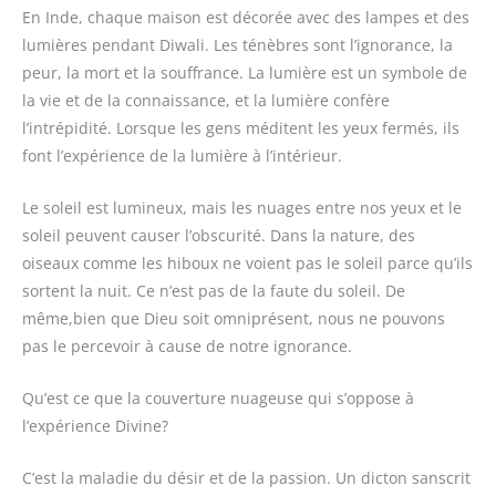
En Inde, chaque maison est décorée avec des lampes et des
lumières pendant Diwali. Les ténèbres sont l’ignorance, la
peur, la mort et la souffrance. La lumière est un symbole de
la vie et de la connaissance, et la lumière confère
l’intrépidité. Lorsque les gens méditent les yeux fermés, ils
font l’expérience de la lumière à l’intérieur.
Le soleil est lumineux, mais les nuages entre nos yeux et le
soleil peuvent causer l’obscurité. Dans la nature, des
oiseaux comme les hiboux ne voient pas le soleil parce qu’ils
sortent la nuit. Ce n’est pas de la faute du soleil. De
même,bien que Dieu soit omniprésent, nous ne pouvons
pas le percevoir à cause de notre ignorance.
Qu’est ce que la couverture nuageuse qui s’oppose à
l’expérience Divine?
C’est la maladie du désir et de la passion. Un dicton sanscrit