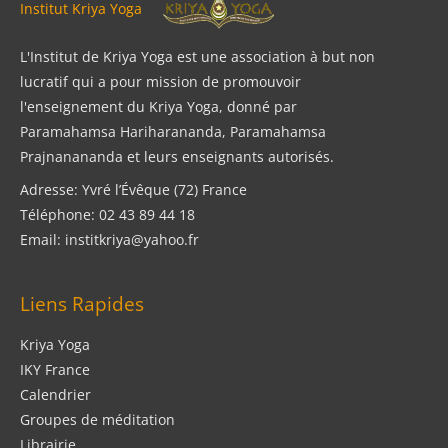
Institut Kriya Yoga
L'Institut de Kriya Yoga est une association à but non
lucratif qui a pour mission de promouvoir
l'enseignement du Kriya Yoga, donné par
Paramahamsa Hariharananda, Paramahamsa
Prajnanananda et leurs enseignants autorisés.
Adresse: Yvré l’Évêque (72) France
Téléphone: 02 43 89 44 18
Email: institkriya@yahoo.fr
Liens Rapides
Kriya Yoga
IKY France
Calendrier
Groupes de méditation
Librairie