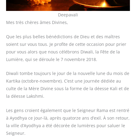
Deepavali
Mes très chères âmes Divines,
Que les plus belles bénédictions de Dieu et des maîtres
soient sur vous tous. Je profite de cette occasion pour prier
pour vous alors que nous célébrons Diwali, la Fête de la
Lumière, qui se déroule le 7 novembre 2018.
Diwali tombe toujours le jour de la nouvelle lune du mois de
Kartika (octobre-novembre). C’est une journée dédiée au
culte de la Mère Divine sous la forme de la déesse Kali et de
la déesse Lakshmi.
Les gens croient également que le Seigneur Rama est rentré
à Ayodhya ce jour-là, après quatorze ans d’exil. À son retour,
la ville d’Ayodhya a été décorée de lumières pour saluer le
Seigneur.