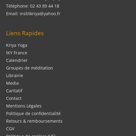
Téléphone: 02 43 89 44 18
Email: institkriya@yahoo.fr
Liens Rapides
Kriya Yoga
IKY France
Calendrier
Groupes de méditation
Librairie
Media
Caritatif
Contact
Mentions Légales
Politique de confidentialité
Retours & remboursements
CGV