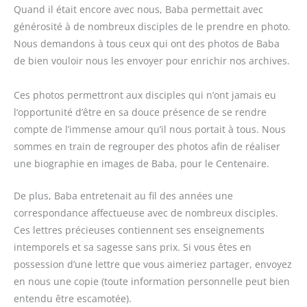
Quand il était encore avec nous, Baba permettait avec
générosité à de nombreux disciples de le prendre en photo.
Nous demandons à tous ceux qui ont des photos de Baba
de bien vouloir nous les envoyer pour enrichir nos archives.
Ces photos permettront aux disciples qui n’ont jamais eu
l’opportunité d’être en sa douce présence de se rendre
compte de l’immense amour qu’il nous portait à tous. Nous
sommes en train de regrouper des photos afin de réaliser
une biographie en images de Baba, pour le Centenaire.
De plus, Baba entretenait au fil des années une
correspondance affectueuse avec de nombreux disciples.
Ces lettres précieuses contiennent ses enseignements
intemporels et sa sagesse sans prix. Si vous êtes en
possession d’une lettre que vous aimeriez partager, envoyez
en nous une copie (toute information personnelle peut bien
entendu être escamotée).