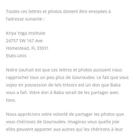
Toutes ces lettres et photos doivent être envoyées à
l’adresse suivante :
Kriya Yoga Institute
24757 SW 167 Ave.
Homestead, FL 33031
Etats-Unis
Notre souhait est que ces lettres et photos puissent nous
rapprocher tous un peu plus de Gouroudev. Le fait que vous
soyez en possession de tels trésors est un don que Baba
vous a fait. Votre don à Baba serait de les partager avec
tous.
Nous apprécions votre volonté de partager les photos que
vous chérissez de Gouroudev. Imaginez-vous quelle joie
elles peuvent apporter aux autres qui les chérirons à leur