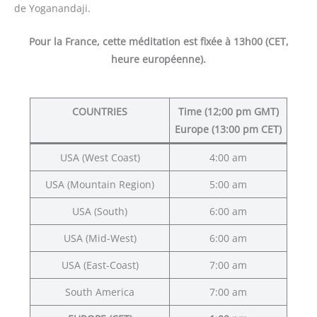
de Yoganandaji.
Pour la France, cette méditation est fixée à 13h00 (CET,
heure européenne).
COUNTRIES
Time (12;00 pm GMT)
Europe (13:00 pm CET)
USA (West Coast)
4:00 am
USA (Mountain Region)
5:00 am
USA (South)
6:00 am
USA (Mid-West)
6:00 am
USA (East-Coast)
7:00 am
South America
7:00 am