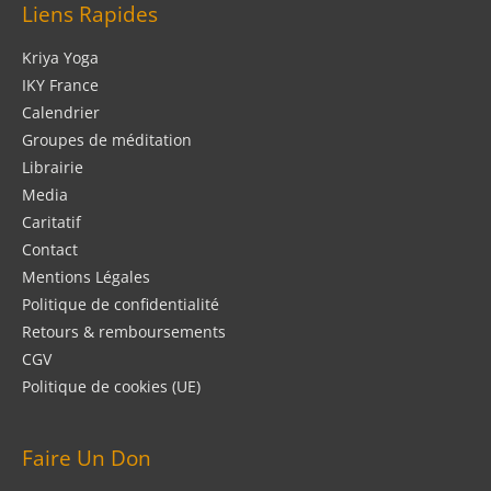
Liens Rapides
Kriya Yoga
IKY France
Calendrier
Groupes de méditation
Librairie
Media
Caritatif
Contact
Mentions Légales
Politique de confidentialité
Retours & remboursements
CGV
Politique de cookies (UE)
Faire Un Don