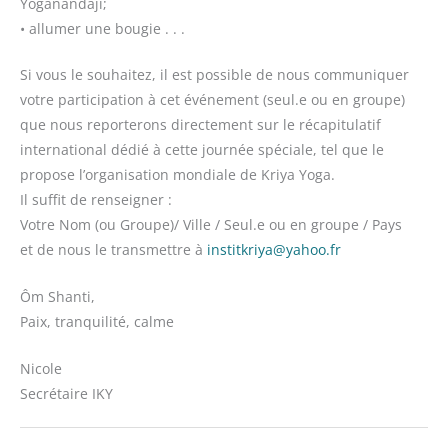
Yoganandaji;
• allumer une bougie . . .
Si vous le souhaitez, il est possible de nous communiquer
votre participation à cet événement (seul.e ou en groupe)
que nous reporterons directement sur le récapitulatif
international dédié à cette journée spéciale, tel que le
propose l’organisation mondiale de Kriya Yoga.
Il suffit de renseigner :
Votre Nom (ou Groupe)/ Ville / Seul.e ou en groupe / Pays
et de nous le transmettre à
institkriya@yahoo.fr
Ôm Shanti,
Paix, tranquilité, calme
Nicole
Secrétaire IKY