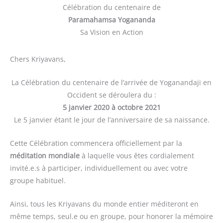
Célébration du centenaire de
Paramahamsa Yogananda
Sa Vision en Action
Chers Kriyavans,
La Célébration du centenaire de l’arrivée de Yoganandaji en
Occident se déroulera du :
5 janvier 2020 à octobre 2021
Le 5 janvier étant le jour de l’anniversaire de sa naissance.
Cette Célébration commencera officiellement par la
méditation mondiale
à laquelle vous êtes cordialement
invité.e.s à participer, individuellement ou avec votre
groupe habituel.
Ainsi, tous les Kriyavans du monde entier méditeront en
même temps, seul.e ou en groupe, pour honorer la mémoire