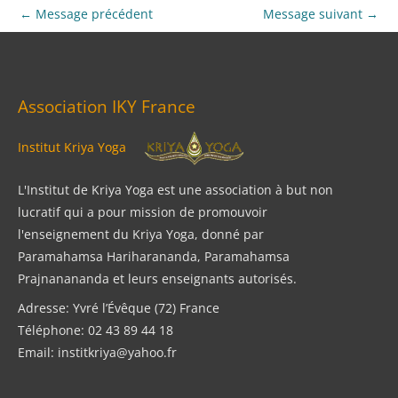
←
Message précédent
Message suivant
→
Association IKY France
Institut Kriya Yoga
L'Institut de Kriya Yoga est une association à but non
lucratif qui a pour mission de promouvoir
l'enseignement du Kriya Yoga, donné par
Paramahamsa Hariharananda, Paramahamsa
Prajnanananda et leurs enseignants autorisés.
Adresse: Yvré l’Évêque (72) France
Téléphone: 02 43 89 44 18
Email: institkriya@yahoo.fr