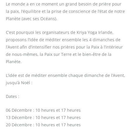
Le monde a en ce moment un grand besoin de prière pour
la paix, l’équilibre et la prise de conscience de l’état de notre
Planète (avec ses Océans).
C’est pourquoi les organisateurs de Kriya Yoga Irlande,
proposons l’idée de méditer ensemble les 4 dimanches de
l’Avent afin d’intensifier nos prières pour la Paix à l’intérieur
de nous-mêmes, la Paix sur Terre et le bien-être de la
Planète.
L’idée est de méditer ensemble chaque dimanche de l’Avent,
jusqu’à Noël :
Dates :
06 Décembre : 10 heures et 17 heures
13 Décembre : 10 heures et 17 heures
20 Décembre : 10 heures et 17 heures