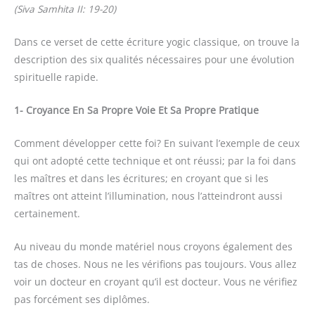
(Siva Samhita II: 19-20)
Dans ce verset de cette écriture yogic classique, on trouve la
description des six qualités nécessaires pour une évolution
spirituelle rapide.
1- Croyance En Sa Propre Voie Et Sa Propre Pratique
Comment développer cette foi? En suivant l’exemple de ceux
qui ont adopté cette technique et ont réussi; par la foi dans
les maîtres et dans les écritures; en croyant que si les
maîtres ont atteint l’illumination, nous l’atteindront aussi
certainement.
Au niveau du monde matériel nous croyons également des
tas de choses. Nous ne les vérifions pas toujours. Vous allez
voir un docteur en croyant qu’il est docteur. Vous ne vérifiez
pas forcément ses diplômes.