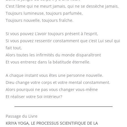
C’est l’âme qui ne meurt jamais, qui ne se dessèche jamais,
Toujours lumineuse, toujours parfumée,
Toujours nouvelle, toujours fraîche.
Si vous pouvez L’avoir toujours présent à l’esprit,
Si vous pouvez ressentir constamment que c’est Lui seul qui
fait tout,
Alors toutes les infirmités du monde disparaîtront
Et vous entrerez dans la béatitude éternelle.
A chaque instant vous êtes une personne nouvelle.
Dieu change votre corps et votre mental constamment.
Alors pourquoi ne pas vous changer vous-même
Et réaliser votre Soi intérieur?
Passage du Livre
KRIYA YOGA, LE PROCESSUS SCIENTIFIQUE DE LA