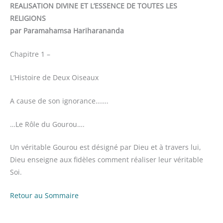
REALISATION DIVINE ET L’ESSENCE DE TOUTES LES
RELIGIONS
par Paramahamsa Hariharananda
Chapitre 1 –
L’Histoire de Deux Oiseaux
A cause de son ignorance…….
…Le Rôle du Gourou….
Un véritable Gourou est désigné par Dieu et à travers lui,
Dieu enseigne aux fidèles comment réaliser leur véritable
Soi.
Retour au Sommaire