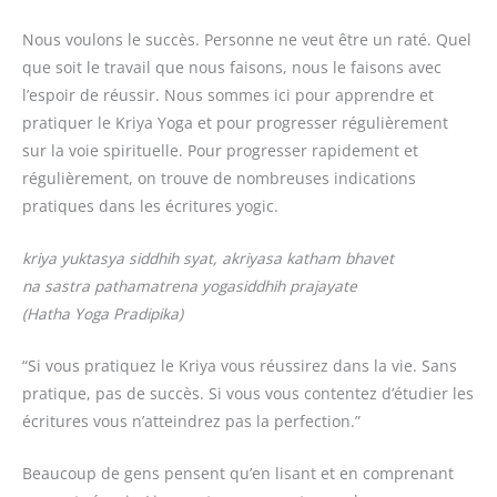
Nous voulons le succès. Personne ne veut être un raté. Quel
que soit le travail que nous faisons, nous le faisons avec
l’espoir de réussir. Nous sommes ici pour apprendre et
pratiquer le Kriya Yoga et pour progresser régulièrement
sur la voie spirituelle. Pour progresser rapidement et
régulièrement, on trouve de nombreuses indications
pratiques dans les écritures yogic.
kriya yuktasya siddhih syat, akriyasa katham bhavet
na sastra pathamatrena yogasiddhih prajayate
(Hatha Yoga Pradipika)
“Si vous pratiquez le Kriya vous réussirez dans la vie. Sans
pratique, pas de succès. Si vous vous contentez d’étudier les
écritures vous n’atteindrez pas la perfection.”
Beaucoup de gens pensent qu’en lisant et en comprenant