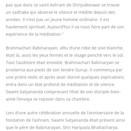
pas que dans ce saint Ashram de Shriyukteswar se trouve
un sadhaka qui observe le silence et médite depuis des
années. Il n’est pas un jeune homme ordinaire. Il est
hautement spirituel. Aujourd’hui il va nous faire part de son
expérience de la méditation.”
Brahmachari Rabinarayan, vêtu d’une robe de soie blanche,
était là, assis les yeux fermés et le visage penché vers le sol.
Tout l’auditoire était envoûté. Brahmachari Rabinaryan se
prosterna aux pieds de son tendre Guruji. Il commença par
une prière vedic et après avoir donné quelques explications
entra dans un état profond de méditation et de silence.
Swami Satyananda comprenant l’état de son disciple bien-
aimé l’envoya se reposer dans sa chambre.
Lors d’une autre célébration annuelle de l’anniversaire de la
fondation de l’ashram, Swami Satyananda était présent ainsi
que le père de Rabinarayan, Shri Haripada Bhattacharya.