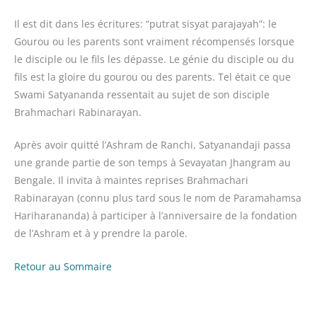
Il est dit dans les écritures: “putrat sisyat parajayah”: le
Gourou ou les parents sont vraiment récompensés lorsque
le disciple ou le fils les dépasse. Le génie du disciple ou du
fils est la gloire du gourou ou des parents. Tel était ce que
Swami Satyananda ressentait au sujet de son disciple
Brahmachari Rabinarayan.
Après avoir quitté l’Ashram de Ranchi, Satyanandaji passa
une grande partie de son temps à Sevayatan Jhangram au
Bengale. Il invita à maintes reprises Brahmachari
Rabinarayan (connu plus tard sous le nom de Paramahamsa
Hariharananda) à participer à l’anniversaire de la fondation
de l’Ashram et à y prendre la parole.
Retour au Sommaire