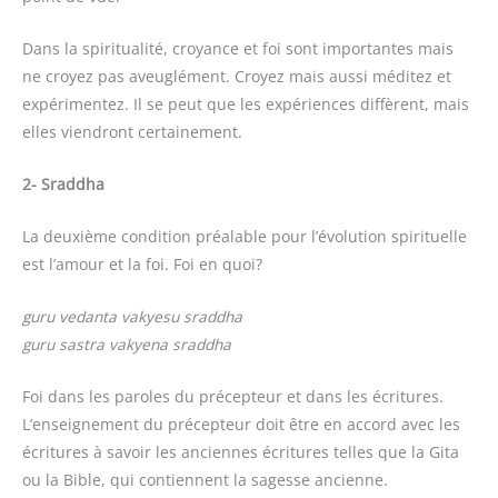
Dans la spiritualité, croyance et foi sont importantes mais
ne croyez pas aveuglément. Croyez mais aussi méditez et
expérimentez. Il se peut que les expériences diffèrent, mais
elles viendront certainement.
2- Sraddha
La deuxième condition préalable pour l’évolution spirituelle
est l’amour et la foi. Foi en quoi?
guru vedanta vakyesu sraddha
guru sastra vakyena sraddha
Foi dans les paroles du précepteur et dans les écritures.
L’enseignement du précepteur doit être en accord avec les
écritures à savoir les anciennes écritures telles que la Gita
ou la Bible, qui contiennent la sagesse ancienne.