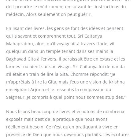
doit prendre le médicament en suivant les instructions du
médecin. Alors seulement on peut guérir.
En lisant des livres, les gens se font des idées et pensent
qu’ils savent et comprennent tout. Sri Caitanya
Mahaprabhu, alors qu’il voyageait à travers l’Inde, vit
quelqu’un dans un temple tenant dans ses mains la
Baghavad Gita à l’envers. Il paraissait être en extase et les
larmes roulaient sur son visage. Sri Caitanya lui demanda
s’il était en train de lire la Gita. L’homme répondit: “Je
m’apprêtais à lire la Gita, mais j’eus une vision de Krishna
enseignant Arjuna et je ressentis la compassion du
Seigneur. Je compris à quel point nous sommes stupides.”
Nous lisons beaucoup de livres et écoutons de nombreux
exposés mais c’est de la pratique que nous avons
réellement besoin. Ce n’est qu’en pratiquant à vivre en
présence de Dieu que nous devenons parfaits. Les écritures