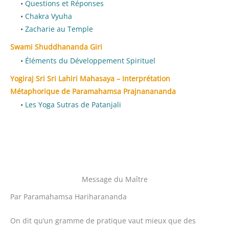
Questions et Réponses
Chakra Vyuha
Zacharie au Temple
Swami Shuddhananda Giri
Éléments du Développement Spirituel
Yogiraj Sri Sri Lahiri Mahasaya – Interprétation
Métaphorique de Paramahamsa Prajnanananda
Les Yoga Sutras de Patanjali
Message du Maître
Par Paramahamsa Hariharananda
On dit qu’un gramme de pratique vaut mieux que des