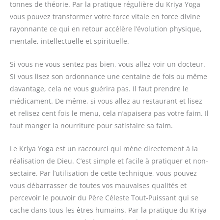
tonnes de théorie. Par la pratique régulière du Kriya Yoga
vous pouvez transformer votre force vitale en force divine
rayonnante ce qui en retour accélère l’évolution physique,
mentale, intellectuelle et spirituelle.
Si vous ne vous sentez pas bien, vous allez voir un docteur.
Si vous lisez son ordonnance une centaine de fois ou même
davantage, cela ne vous guérira pas. Il faut prendre le
médicament. De même, si vous allez au restaurant et lisez
et relisez cent fois le menu, cela n’apaisera pas votre faim. Il
faut manger la nourriture pour satisfaire sa faim.
Le Kriya Yoga est un raccourci qui mène directement à la
réalisation de Dieu. C’est simple et facile à pratiquer et non-
sectaire. Par l’utilisation de cette technique, vous pouvez
vous débarrasser de toutes vos mauvaises qualités et
percevoir le pouvoir du Père Céleste Tout-Puissant qui se
cache dans tous les êtres humains. Par la pratique du Kriya