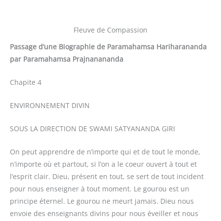
Fleuve de Compassion
Passage d’une Biographie de Paramahamsa Hariharananda
par Paramahamsa Prajnanananda
Chapite 4
ENVIRONNEMENT DIVIN
SOUS LA DIRECTION DE SWAMI SATYANANDA GIRI
On peut apprendre de n’importe qui et de tout le monde,
n’importe où et partout, si l’on a le coeur ouvert à tout et
l’esprit clair. Dieu, présent en tout, se sert de tout incident
pour nous enseigner à tout moment. Le gourou est un
principe éternel. Le gourou ne meurt jamais. Dieu nous
envoie des enseignants divins pour nous éveiller et nous