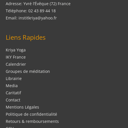
Adresse: Yvré l’Évêque (72) France
Téléphone: 02 43 89 44 18
Email: institkriya@yahoo.fr
Liens Rapides
Kriya Yoga
IKY France
Calendrier
Groupes de méditation
Librairie
Media
Caritatif
Contact
Mentions Légales
Politique de confidentialité
Retours & remboursements