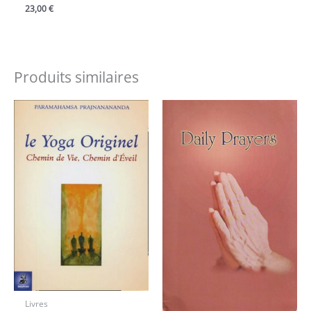
23,00
€
Produits similaires
Livres