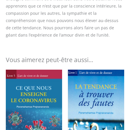
apprenons que ce n’est que par la conscience intérieure, la
compassion pour les autres, la sympathie et la
compréhension que nous pouvons nous élever au-dessus
de cette tendance. Nous pourrons alors faire un pas de
géant dans l’expérience de l’amour divin et de l’unité.
Vous aimerez peut-être aussi…