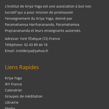
L'Institut de Kriya Yoga est une association à but non
lucratif qui a pour mission de promouvoir
l'enseignement du Kriya Yoga, donné par
Paramahamsa Hariharananda, Paramahamsa
Prajnanananda et leurs enseignants autorisés.
Adresse: Yvré l’Évêque (72) France
Téléphone: 02 43 89 44 18
Email: institkriya@yahoo.fr
Liens Rapides
Kriya Yoga
IKY France
Calendrier
Groupes de méditation
Librairie
Media