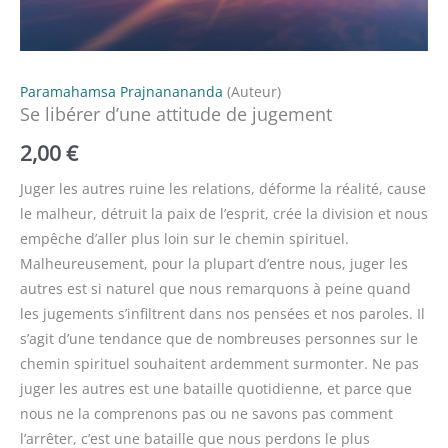
Paramahamsa Prajnanananda
(Auteur)
Se libérer d’une attitude de jugement
2,00
€
Juger les autres ruine les relations, déforme la réalité, cause
le malheur, détruit la paix de l’esprit, crée la division et nous
empêche d’aller plus loin sur le chemin spirituel.
Malheureusement, pour la plupart d’entre nous, juger les
autres est si naturel que nous remarquons à peine quand
les jugements s’infiltrent dans nos pensées et nos paroles. Il
s’agit d’une tendance que de nombreuses personnes sur le
chemin spirituel souhaitent ardemment surmonter. Ne pas
juger les autres est une bataille quotidienne, et parce que
nous ne la comprenons pas ou ne savons pas comment
l’arrêter, c’est une bataille que nous perdons le plus