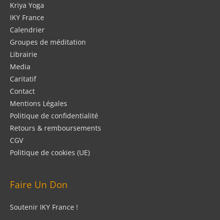
Kriya Yoga
IKY France
Calendrier
Groupes de méditation
Librairie
Media
Caritatif
Contact
Mentions Légales
Politique de confidentialité
Retours & remboursements
CGV
Politique de cookies (UE)
Faire Un Don
Soutenir IKY France !