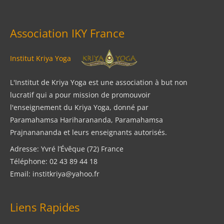
Association IKY France
Institut Kriya Yoga
L'Institut de Kriya Yoga est une association à but non
lucratif qui a pour mission de promouvoir
l'enseignement du Kriya Yoga, donné par
Paramahamsa Hariharananda, Paramahamsa
Prajnanananda et leurs enseignants autorisés.
Adresse: Yvré l’Évêque (72) France
Téléphone: 02 43 89 44 18
Email: institkriya@yahoo.fr
Liens Rapides