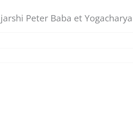
jarshi Peter Baba et Yogacharya