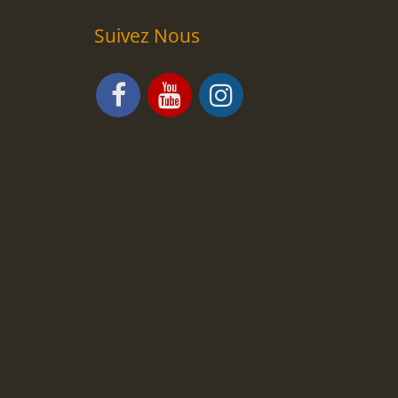
Suivez Nous