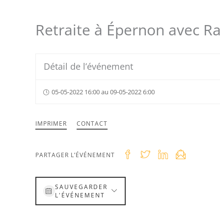
Retraite à Épernon avec Ra
Détail de l’événement
05-05-2022 16:00 au 09-05-2022 6:00
IMPRIMER
CONTACT
PARTAGER L’ÉVÉNEMENT
SAUVEGARDER
L'ÉVÉNEMENT