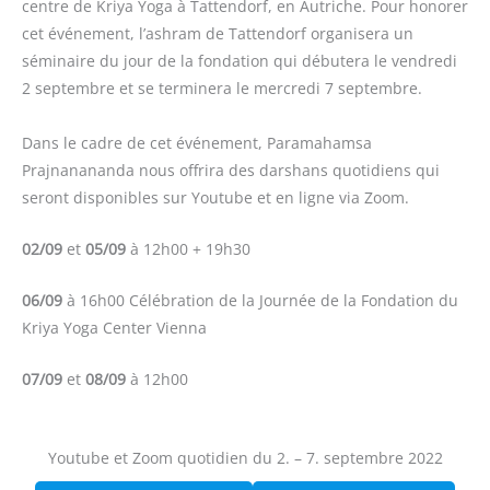
centre de Kriya Yoga à Tattendorf, en Autriche. Pour honorer
cet événement, l’ashram de Tattendorf organisera un
séminaire du jour de la fondation qui débutera le vendredi
2 septembre et se terminera le mercredi 7 septembre.
Dans le cadre de cet événement, Paramahamsa
Prajnanananda nous offrira des darshans quotidiens qui
seront disponibles sur Youtube et en ligne via Zoom.
02/09
et
05/09
à 12h00 + 19h30
06/09
à 16h00 Célébration de la Journée de la Fondation du
Kriya Yoga Center Vienna
07/09
et
08/09
à 12h00
Youtube et Zoom quotidien du 2. – 7. septembre 2022