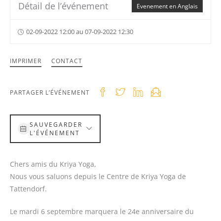
Détail de l’événement
Evenement en Anglais
02-09-2022 12:00 au 07-09-2022 12:30
IMPRIMER
CONTACT
PARTAGER L’ÉVÉNEMENT
SAUVEGARDER
L'ÉVÉNEMENT
Chers amis du Kriya Yoga,
Nous vous saluons depuis le Centre de Kriya Yoga de
Tattendorf.
Le mardi 6 septembre marquera le 24e anniversaire du