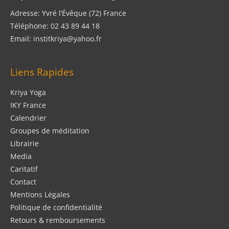
Adresse: Yvré l’Évêque (72) France
Téléphone: 02 43 89 44 18
Email: institkriya@yahoo.fr
Liens Rapides
Kriya Yoga
IKY France
Calendrier
Groupes de méditation
Librairie
Media
Caritatif
Contact
Mentions Légales
Politique de confidentialité
Retours & remboursements