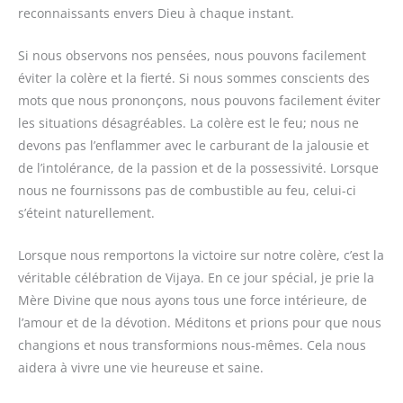
reconnaissants envers Dieu à chaque instant.
Si nous observons nos pensées, nous pouvons facilement
éviter la colère et la fierté. Si nous sommes conscients des
mots que nous prononçons, nous pouvons facilement éviter
les situations désagréables. La colère est le feu; nous ne
devons pas l’enflammer avec le carburant de la jalousie et
de l’intolérance, de la passion et de la possessivité. Lorsque
nous ne fournissons pas de combustible au feu, celui-ci
s’éteint naturellement.
Lorsque nous remportons la victoire sur notre colère, c’est la
véritable célébration de Vijaya. En ce jour spécial, je prie la
Mère Divine que nous ayons tous une force intérieure, de
l’amour et de la dévotion. Méditons et prions pour que nous
changions et nous transformions nous-mêmes. Cela nous
aidera à vivre une vie heureuse et saine.