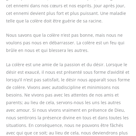
cet ennemi dans nos cœurs et nos esprits. Jour après jour,
cet ennemi devient plus fort et plus puissant. Une maladie
telle que la colère doit être guérie de sa racine.
Nous savons que la colère n’est pas bonne, mais nous ne
voulons pas nous en débarrasser. La colère est un feu qui
brûle en nous et qui blessera les autres.
La colère est une amie de la passion et du désir. Lorsque le
désir est exaucé, il nous est présenté sous forme d’avidité et
lorsqu’il n’est pas satisfait, le désir nous apparaît sous forme
de colère. Vivons avec autodiscipline et minimisons nos
besoins. Ne vivons pas avec les attentes de nos amis et
parents; au lieu de cela, servons-nous les uns les autres
avec amour. Si nous vivons vraiment en présence de Dieu,
nous sentirons la présence divine en tous et dans toutes les
situations. En conséquence, nous ne pouvons être fâchés
avec qui que ce soit; au lieu de cela, nous deviendrons plus