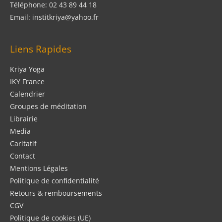
Téléphone: 02 43 89 44 18
Email: institkriya@yahoo.fr
Liens Rapides
Kriya Yoga
IKY France
Calendrier
Groupes de méditation
Librairie
Media
Caritatif
Contact
Mentions Légales
Politique de confidentialité
Retours & remboursements
CGV
Politique de cookies (UE)